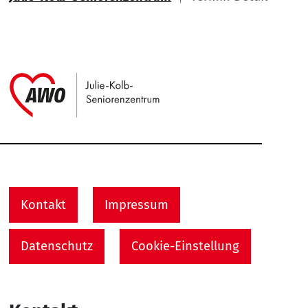
Link zu Home
Service Informationen
Kontakt
Impressum
Datenschutz
Cookie-Einstellung