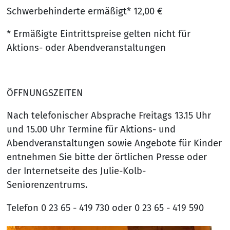
Schwerbehinderte ermäßigt* 12,00 €
* Ermäßigte Eintrittspreise gelten nicht für
Aktions- oder Abendveranstaltungen
ÖFFNUNGSZEITEN
Nach telefonischer Absprache Freitags 13.15 Uhr
und 15.00 Uhr Termine für Aktions- und
Abendveranstaltungen sowie Angebote für Kinder
entnehmen Sie bitte der örtlichen Presse oder
der Internetseite des Julie-Kolb-
Seniorenzentrums.
Telefon 0 23 65 - 419 730 oder 0 23 65 - 419 590