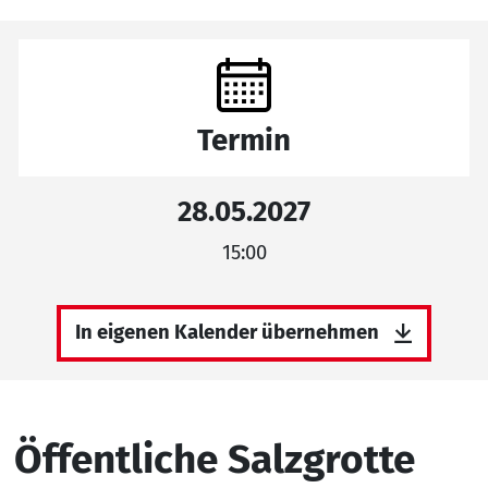
Termin
28.05.2027
15:00
In eigenen Kalender übernehmen
Öffentliche Salzgrotte