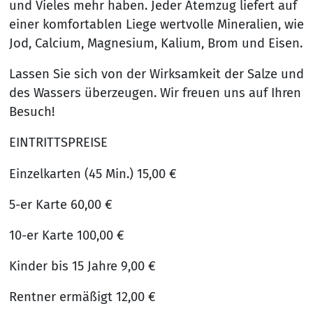
und Vieles mehr haben. Jeder Atemzug liefert auf
einer komfortablen Liege wertvolle Mineralien, wie
Jod, Calcium, Magnesium, Kalium, Brom und Eisen.
Lassen Sie sich von der Wirksamkeit der Salze und
des Wassers überzeugen. Wir freuen uns auf Ihren
Besuch!
EINTRITTSPREISE
Einzelkarten (45 Min.) 15,00 €
5-er Karte 60,00 €
10-er Karte 100,00 €
Kinder bis 15 Jahre 9,00 €
Rentner ermäßigt 12,00 €