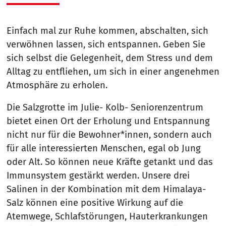
Einfach mal zur Ruhe kommen, abschalten, sich
verwöhnen lassen, sich entspannen. Geben Sie
sich selbst die Gelegenheit, dem Stress und dem
Alltag zu entfliehen, um sich in einer angenehmen
Atmosphäre zu erholen.
Die Salzgrotte im Julie- Kolb- Seniorenzentrum
bietet einen Ort der Erholung und Entspannung
nicht nur für die Bewohner*innen, sondern auch
für alle interessierten Menschen, egal ob Jung
oder Alt. So können neue Kräfte getankt und das
Immunsystem gestärkt werden. Unsere drei
Salinen in der Kombination mit dem Himalaya-
Salz können eine positive Wirkung auf die
Atemwege, Schlafstörungen, Hauterkrankungen