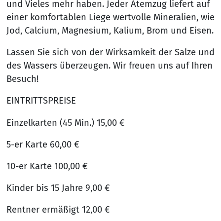
und Vieles mehr haben. Jeder Atemzug liefert auf
einer komfortablen Liege wertvolle Mineralien, wie
Jod, Calcium, Magnesium, Kalium, Brom und Eisen.
Lassen Sie sich von der Wirksamkeit der Salze und
des Wassers überzeugen. Wir freuen uns auf Ihren
Besuch!
EINTRITTSPREISE
Einzelkarten (45 Min.) 15,00 €
5-er Karte 60,00 €
10-er Karte 100,00 €
Kinder bis 15 Jahre 9,00 €
Rentner ermäßigt 12,00 €