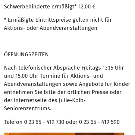
Schwerbehinderte ermäßigt* 12,00 €
* Ermäßigte Eintrittspreise gelten nicht für
Aktions- oder Abendveranstaltungen
ÖFFNUNGSZEITEN
Nach telefonischer Absprache Freitags 13.15 Uhr
und 15.00 Uhr Termine für Aktions- und
Abendveranstaltungen sowie Angebote für Kinder
entnehmen Sie bitte der örtlichen Presse oder
der Internetseite des Julie-Kolb-
Seniorenzentrums.
Telefon 0 23 65 - 419 730 oder 0 23 65 - 419 590