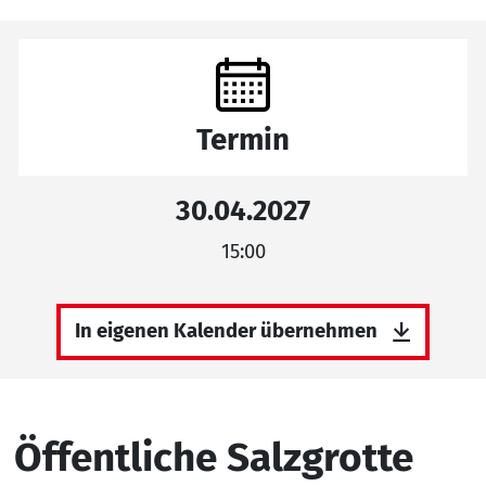
Termin
30.04.2027
15:00
In eigenen Kalender übernehmen
Öffentliche Salzgrotte