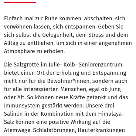
Einfach mal zur Ruhe kommen, abschalten, sich
verwöhnen lassen, sich entspannen. Geben Sie
sich selbst die Gelegenheit, dem Stress und dem
Alltag zu entfliehen, um sich in einer angenehmen
Atmosphäre zu erholen.
Die Salzgrotte im Julie- Kolb- Seniorenzentrum
bietet einen Ort der Erholung und Entspannung
nicht nur für die Bewohner*innen, sondern auch
für alle interessierten Menschen, egal ob Jung
oder Alt. So können neue Kräfte getankt und das
Immunsystem gestärkt werden. Unsere drei
Salinen in der Kombination mit dem Himalaya-
Salz können eine positive Wirkung auf die
Atemwege, Schlafstörungen, Hauterkrankungen