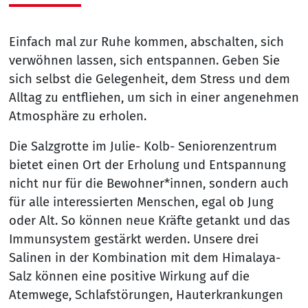
Einfach mal zur Ruhe kommen, abschalten, sich
verwöhnen lassen, sich entspannen. Geben Sie
sich selbst die Gelegenheit, dem Stress und dem
Alltag zu entfliehen, um sich in einer angenehmen
Atmosphäre zu erholen.
Die Salzgrotte im Julie- Kolb- Seniorenzentrum
bietet einen Ort der Erholung und Entspannung
nicht nur für die Bewohner*innen, sondern auch
für alle interessierten Menschen, egal ob Jung
oder Alt. So können neue Kräfte getankt und das
Immunsystem gestärkt werden. Unsere drei
Salinen in der Kombination mit dem Himalaya-
Salz können eine positive Wirkung auf die
Atemwege, Schlafstörungen, Hauterkrankungen