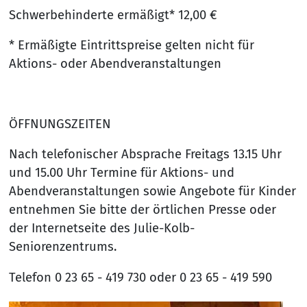
Schwerbehinderte ermäßigt* 12,00 €
* Ermäßigte Eintrittspreise gelten nicht für
Aktions- oder Abendveranstaltungen
ÖFFNUNGSZEITEN
Nach telefonischer Absprache Freitags 13.15 Uhr
und 15.00 Uhr Termine für Aktions- und
Abendveranstaltungen sowie Angebote für Kinder
entnehmen Sie bitte der örtlichen Presse oder
der Internetseite des Julie-Kolb-
Seniorenzentrums.
Telefon 0 23 65 - 419 730 oder 0 23 65 - 419 590