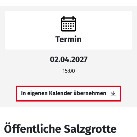
Termin
02.04.2027
15:00
In eigenen Kalender übernehmen
Öffentliche Salzgrotte