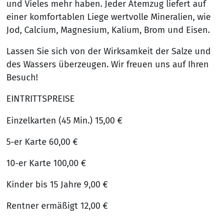
und Vieles mehr haben. Jeder Atemzug liefert auf
einer komfortablen Liege wertvolle Mineralien, wie
Jod, Calcium, Magnesium, Kalium, Brom und Eisen.
Lassen Sie sich von der Wirksamkeit der Salze und
des Wassers überzeugen. Wir freuen uns auf Ihren
Besuch!
EINTRITTSPREISE
Einzelkarten (45 Min.) 15,00 €
5-er Karte 60,00 €
10-er Karte 100,00 €
Kinder bis 15 Jahre 9,00 €
Rentner ermäßigt 12,00 €