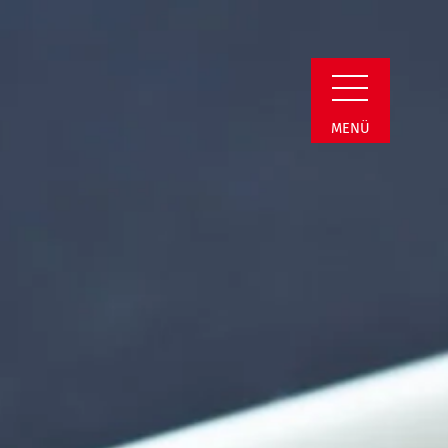
Detail
MENÜ