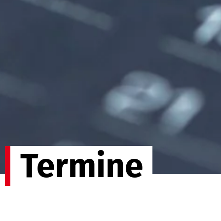
Termine