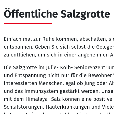
Öffentliche Salzgrotte
Einfach mal zur Ruhe kommen, abschalten, si
entspannen. Geben Sie sich selbst die Gelege
zu entfliehen, um sich in einer angenehmen 
Die Salzgrotte im Julie- Kolb- Seniorenzentru
und Entspannung nicht nur für die Bewohner*i
interessierten Menschen, egal ob Jung oder Al
und das Immunsystem gestärkt werden. Unsere
mit dem Himalaya- Salz können eine positive
Schlafstörungen, Hauterkrankungen und Viel