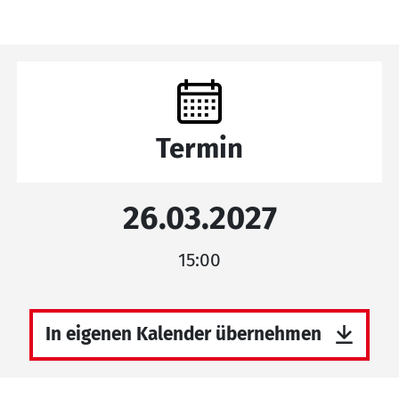
Termin
26.03.2027
15:00
In eigenen Kalender übernehmen