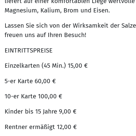
liefert auf einer komfortablen Liege wertvolle
Magnesium, Kalium, Brom und Eisen.
Lassen Sie sich von der Wirksamkeit der Salz
freuen uns auf Ihren Besuch!
EINTRITTSPREISE
Einzelkarten (45 Min.) 15,00 €
5-er Karte 60,00 €
10-er Karte 100,00 €
Kinder bis 15 Jahre 9,00 €
Rentner ermäßigt 12,00 €