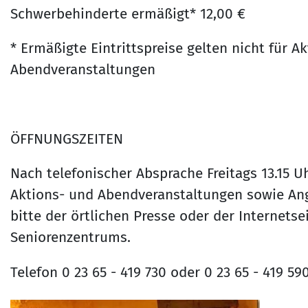
Schwerbehinderte ermäßigt* 12,00 €
* Ermäßigte Eintrittspreise gelten nicht für A
Abendveranstaltungen
ÖFFNUNGSZEITEN
Nach telefonischer Absprache Freitags 13.15 U
Aktions- und Abendveranstaltungen sowie An
bitte der örtlichen Presse oder der Internetsei
Seniorenzentrums.
Telefon 0 23 65 - 419 730 oder 0 23 65 - 419 59