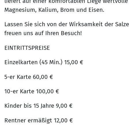
liefert auf einer komfortablen Liege wertvolle
Magnesium, Kalium, Brom und Eisen.
Lassen Sie sich von der Wirksamkeit der Salz
freuen uns auf Ihren Besuch!
EINTRITTSPREISE
Einzelkarten (45 Min.) 15,00 €
5-er Karte 60,00 €
10-er Karte 100,00 €
Kinder bis 15 Jahre 9,00 €
Rentner ermäßigt 12,00 €