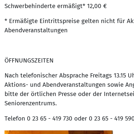
Schwerbehinderte ermäßigt* 12,00 €
* Ermäßigte Eintrittspreise gelten nicht für A
Abendveranstaltungen
ÖFFNUNGSZEITEN
Nach telefonischer Absprache Freitags 13.15 U
Aktions- und Abendveranstaltungen sowie An
bitte der örtlichen Presse oder der Internetsei
Seniorenzentrums.
Telefon 0 23 65 - 419 730 oder 0 23 65 - 419 59