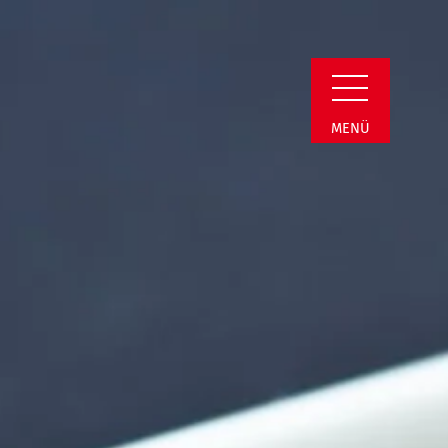
Detail
MENÜ