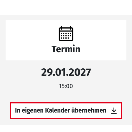
Termin
29.01.2027
15:00
In eigenen Kalender übernehmen