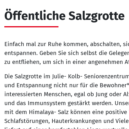
Öffentliche Salzgrotte
Einfach mal zur Ruhe kommen, abschalten, si
entspannen. Geben Sie sich selbst die Gelege
zu entfliehen, um sich in einer angenehmen 
Die Salzgrotte im Julie- Kolb- Seniorenzentru
und Entspannung nicht nur für die Bewohner*i
interessierten Menschen, egal ob Jung oder Al
und das Immunsystem gestärkt werden. Unsere
mit dem Himalaya- Salz können eine positive
Schlafstörungen, Hauterkrankungen und Viel