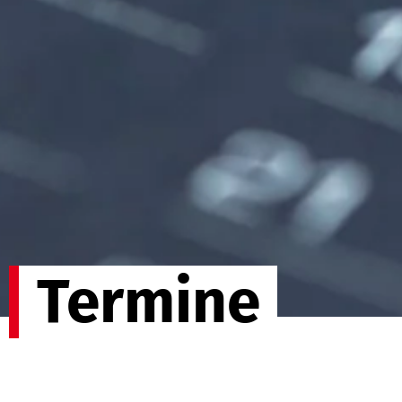
Termine