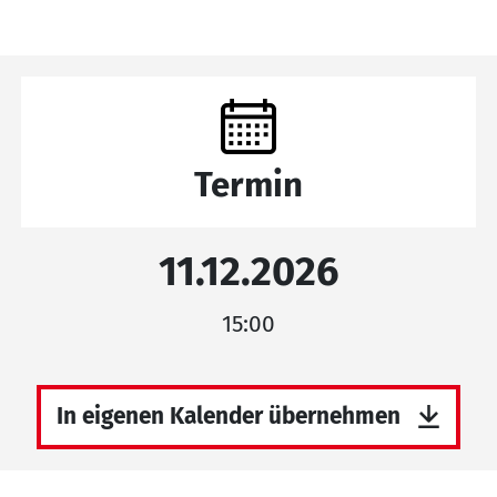
Termin
11.12.2026
15:00
In eigenen Kalender übernehmen