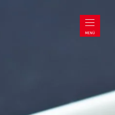
Detail
MENÜ