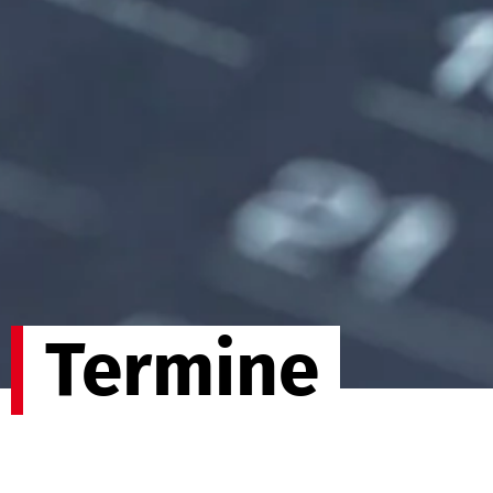
Termine