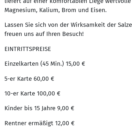
liefert auf einer komfortablen Liege wertvolle
Magnesium, Kalium, Brom und Eisen.
Lassen Sie sich von der Wirksamkeit der Salz
freuen uns auf Ihren Besuch!
EINTRITTSPREISE
Einzelkarten (45 Min.) 15,00 €
5-er Karte 60,00 €
10-er Karte 100,00 €
Kinder bis 15 Jahre 9,00 €
Rentner ermäßigt 12,00 €