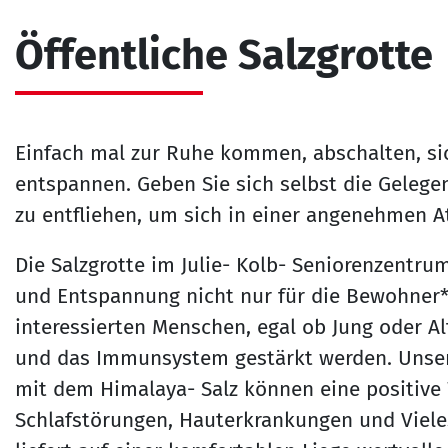
Öffentliche Salzgrotte
Einfach mal zur Ruhe kommen, abschalten, si
entspannen. Geben Sie sich selbst die Gelege
zu entfliehen, um sich in einer angenehmen 
Die Salzgrotte im Julie- Kolb- Seniorenzentru
und Entspannung nicht nur für die Bewohner*i
interessierten Menschen, egal ob Jung oder Al
und das Immunsystem gestärkt werden. Unsere
mit dem Himalaya- Salz können eine positive
Schlafstörungen, Hauterkrankungen und Viel