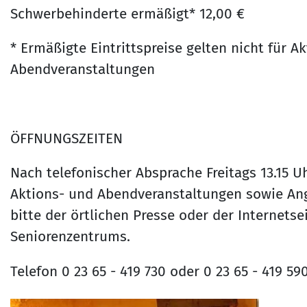
Schwerbehinderte ermäßigt* 12,00 €
* Ermäßigte Eintrittspreise gelten nicht für A
Abendveranstaltungen
ÖFFNUNGSZEITEN
Nach telefonischer Absprache Freitags 13.15 U
Aktions- und Abendveranstaltungen sowie An
bitte der örtlichen Presse oder der Internetsei
Seniorenzentrums.
Telefon 0 23 65 - 419 730 oder 0 23 65 - 419 59