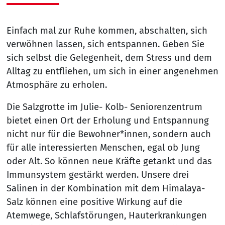
Einfach mal zur Ruhe kommen, abschalten, sich
verwöhnen lassen, sich entspannen. Geben Sie
sich selbst die Gelegenheit, dem Stress und dem
Alltag zu entfliehen, um sich in einer angenehmen
Atmosphäre zu erholen.
Die Salzgrotte im Julie- Kolb- Seniorenzentrum
bietet einen Ort der Erholung und Entspannung
nicht nur für die Bewohner*innen, sondern auch
für alle interessierten Menschen, egal ob Jung
oder Alt. So können neue Kräfte getankt und das
Immunsystem gestärkt werden. Unsere drei
Salinen in der Kombination mit dem Himalaya-
Salz können eine positive Wirkung auf die
Atemwege, Schlafstörungen, Hauterkrankungen