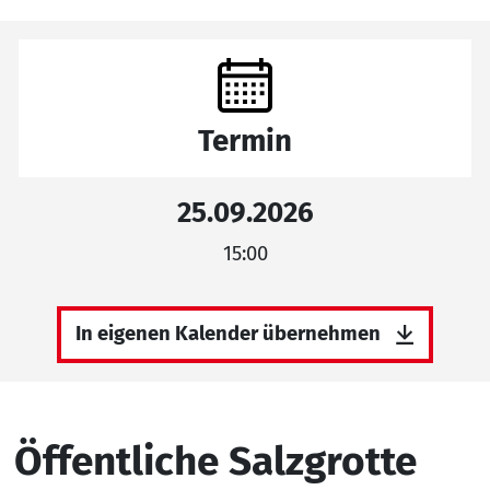
Termin
25.09.2026
15:00
In eigenen Kalender übernehmen
Öffentliche Salzgrotte