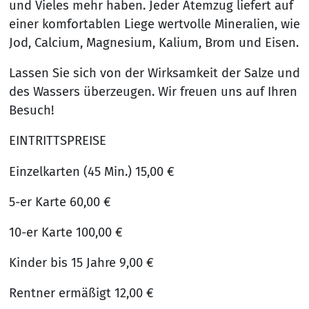
und Vieles mehr haben. Jeder Atemzug liefert auf
einer komfortablen Liege wertvolle Mineralien, wie
Jod, Calcium, Magnesium, Kalium, Brom und Eisen.
Lassen Sie sich von der Wirksamkeit der Salze und
des Wassers überzeugen. Wir freuen uns auf Ihren
Besuch!
EINTRITTSPREISE
Einzelkarten (45 Min.) 15,00 €
5-er Karte 60,00 €
10-er Karte 100,00 €
Kinder bis 15 Jahre 9,00 €
Rentner ermäßigt 12,00 €