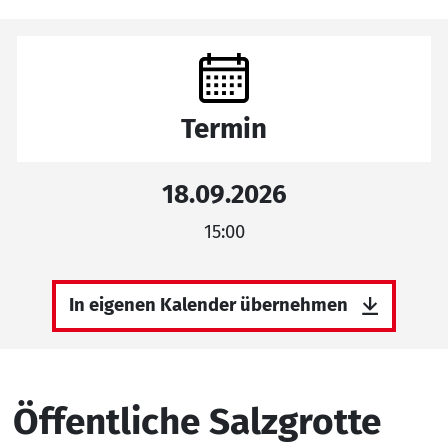
Termin
18.09.2026
15:00
In eigenen Kalender übernehmen
Öffentliche Salzgrotte