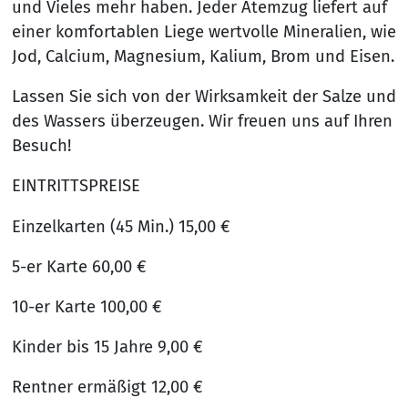
und Vieles mehr haben. Jeder Atemzug liefert auf
einer komfortablen Liege wertvolle Mineralien, wie
Jod, Calcium, Magnesium, Kalium, Brom und Eisen.
Lassen Sie sich von der Wirksamkeit der Salze und
des Wassers überzeugen. Wir freuen uns auf Ihren
Besuch!
EINTRITTSPREISE
Einzelkarten (45 Min.) 15,00 €
5-er Karte 60,00 €
10-er Karte 100,00 €
Kinder bis 15 Jahre 9,00 €
Rentner ermäßigt 12,00 €