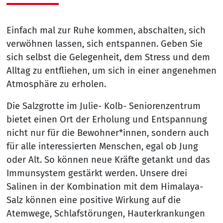
Einfach mal zur Ruhe kommen, abschalten, sich
verwöhnen lassen, sich entspannen. Geben Sie
sich selbst die Gelegenheit, dem Stress und dem
Alltag zu entfliehen, um sich in einer angenehmen
Atmosphäre zu erholen.
Die Salzgrotte im Julie- Kolb- Seniorenzentrum
bietet einen Ort der Erholung und Entspannung
nicht nur für die Bewohner*innen, sondern auch
für alle interessierten Menschen, egal ob Jung
oder Alt. So können neue Kräfte getankt und das
Immunsystem gestärkt werden. Unsere drei
Salinen in der Kombination mit dem Himalaya-
Salz können eine positive Wirkung auf die
Atemwege, Schlafstörungen, Hauterkrankungen