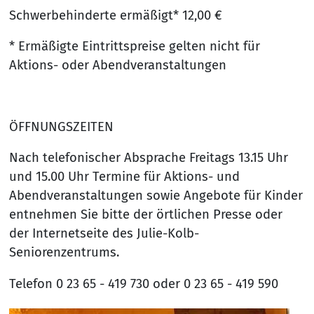
Schwerbehinderte ermäßigt* 12,00 €
* Ermäßigte Eintrittspreise gelten nicht für
Aktions- oder Abendveranstaltungen
ÖFFNUNGSZEITEN
Nach telefonischer Absprache Freitags 13.15 Uhr
und 15.00 Uhr Termine für Aktions- und
Abendveranstaltungen sowie Angebote für Kinder
entnehmen Sie bitte der örtlichen Presse oder
der Internetseite des Julie-Kolb-
Seniorenzentrums.
Telefon 0 23 65 - 419 730 oder 0 23 65 - 419 590