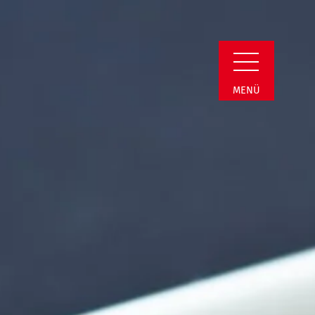
Detail
MENÜ