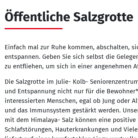
Öffentliche Salzgrotte
Einfach mal zur Ruhe kommen, abschalten, si
entspannen. Geben Sie sich selbst die Gelege
zu entfliehen, um sich in einer angenehmen 
Die Salzgrotte im Julie- Kolb- Seniorenzentru
und Entspannung nicht nur für die Bewohner*i
interessierten Menschen, egal ob Jung oder Al
und das Immunsystem gestärkt werden. Unsere
mit dem Himalaya- Salz können eine positive
Schlafstörungen, Hauterkrankungen und Viel