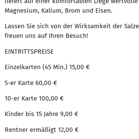
liefert auf einer komfortablen Liege wertvolle
Magnesium, Kalium, Brom und Eisen.
Lassen Sie sich von der Wirksamkeit der Salz
freuen uns auf Ihren Besuch!
EINTRITTSPREISE
Einzelkarten (45 Min.) 15,00 €
5-er Karte 60,00 €
10-er Karte 100,00 €
Kinder bis 15 Jahre 9,00 €
Rentner ermäßigt 12,00 €