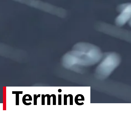
Termine