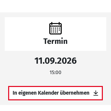
Termin
11.09.2026
15:00
In eigenen Kalender übernehmen