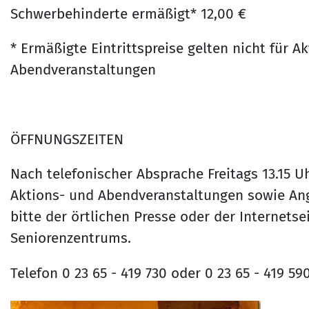
Schwerbehinderte ermäßigt* 12,00 €
* Ermäßigte Eintrittspreise gelten nicht für A
Abendveranstaltungen
ÖFFNUNGSZEITEN
Nach telefonischer Absprache Freitags 13.15 U
Aktions- und Abendveranstaltungen sowie An
bitte der örtlichen Presse oder der Internetsei
Seniorenzentrums.
Telefon 0 23 65 - 419 730 oder 0 23 65 - 419 59