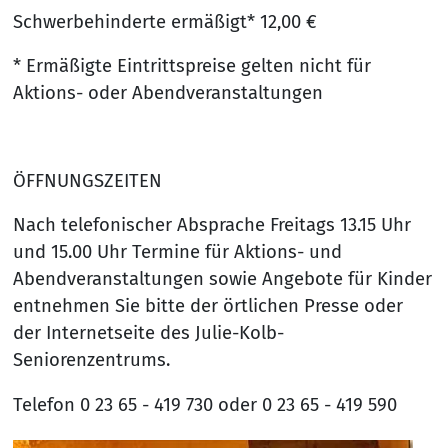
Schwerbehinderte ermäßigt* 12,00 €
* Ermäßigte Eintrittspreise gelten nicht für
Aktions- oder Abendveranstaltungen
ÖFFNUNGSZEITEN
Nach telefonischer Absprache Freitags 13.15 Uhr
und 15.00 Uhr Termine für Aktions- und
Abendveranstaltungen sowie Angebote für Kinder
entnehmen Sie bitte der örtlichen Presse oder
der Internetseite des Julie-Kolb-
Seniorenzentrums.
Telefon 0 23 65 - 419 730 oder 0 23 65 - 419 590