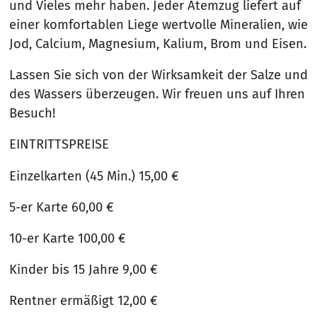
und Vieles mehr haben. Jeder Atemzug liefert auf
einer komfortablen Liege wertvolle Mineralien, wie
Jod, Calcium, Magnesium, Kalium, Brom und Eisen.
Lassen Sie sich von der Wirksamkeit der Salze und
des Wassers überzeugen. Wir freuen uns auf Ihren
Besuch!
EINTRITTSPREISE
Einzelkarten (45 Min.) 15,00 €
5-er Karte 60,00 €
10-er Karte 100,00 €
Kinder bis 15 Jahre 9,00 €
Rentner ermäßigt 12,00 €