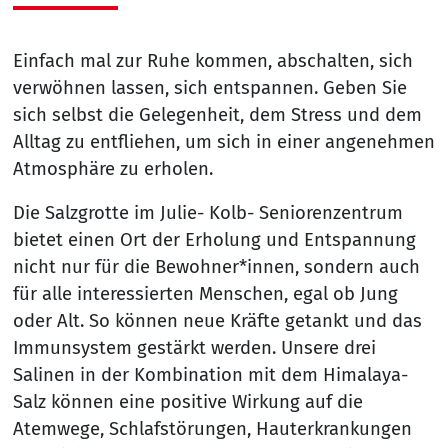
Einfach mal zur Ruhe kommen, abschalten, sich
verwöhnen lassen, sich entspannen. Geben Sie
sich selbst die Gelegenheit, dem Stress und dem
Alltag zu entfliehen, um sich in einer angenehmen
Atmosphäre zu erholen.
Die Salzgrotte im Julie- Kolb- Seniorenzentrum
bietet einen Ort der Erholung und Entspannung
nicht nur für die Bewohner*innen, sondern auch
für alle interessierten Menschen, egal ob Jung
oder Alt. So können neue Kräfte getankt und das
Immunsystem gestärkt werden. Unsere drei
Salinen in der Kombination mit dem Himalaya-
Salz können eine positive Wirkung auf die
Atemwege, Schlafstörungen, Hauterkrankungen