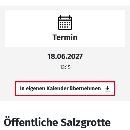
Termin
18.06.2027
13:15
In eigenen Kalender übernehmen
Öffentliche Salzgrotte