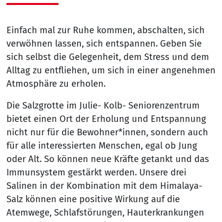
Einfach mal zur Ruhe kommen, abschalten, sich
verwöhnen lassen, sich entspannen. Geben Sie
sich selbst die Gelegenheit, dem Stress und dem
Alltag zu entfliehen, um sich in einer angenehmen
Atmosphäre zu erholen.
Die Salzgrotte im Julie- Kolb- Seniorenzentrum
bietet einen Ort der Erholung und Entspannung
nicht nur für die Bewohner*innen, sondern auch
für alle interessierten Menschen, egal ob Jung
oder Alt. So können neue Kräfte getankt und das
Immunsystem gestärkt werden. Unsere drei
Salinen in der Kombination mit dem Himalaya-
Salz können eine positive Wirkung auf die
Atemwege, Schlafstörungen, Hauterkrankungen