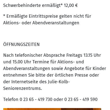
Schwerbehinderte ermäßigt* 12,00 €
* Ermäßigte Eintrittspreise gelten nicht für
Aktions- oder Abendveranstaltungen
ÖFFNUNGSZEITEN
Nach telefonischer Absprache Freitags 13.15 Uhr
und 15.00 Uhr Termine für Aktions- und
Abendveranstaltungen sowie Angebote für Kinder
entnehmen Sie bitte der örtlichen Presse oder
der Internetseite des Julie-Kolb-
Seniorenzentrums.
Telefon 0 23 65 - 419 730 oder 0 23 65 - 419 590