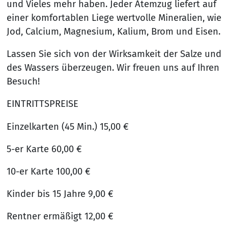
und Vieles mehr haben. Jeder Atemzug liefert auf
einer komfortablen Liege wertvolle Mineralien, wie
Jod, Calcium, Magnesium, Kalium, Brom und Eisen.
Lassen Sie sich von der Wirksamkeit der Salze und
des Wassers überzeugen. Wir freuen uns auf Ihren
Besuch!
EINTRITTSPREISE
Einzelkarten (45 Min.) 15,00 €
5-er Karte 60,00 €
10-er Karte 100,00 €
Kinder bis 15 Jahre 9,00 €
Rentner ermäßigt 12,00 €