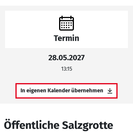
Termin
28.05.2027
13:15
In eigenen Kalender übernehmen
Öffentliche Salzgrotte