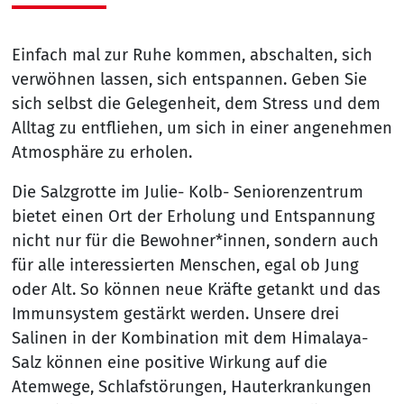
Einfach mal zur Ruhe kommen, abschalten, sich
verwöhnen lassen, sich entspannen. Geben Sie
sich selbst die Gelegenheit, dem Stress und dem
Alltag zu entfliehen, um sich in einer angenehmen
Atmosphäre zu erholen.
Die Salzgrotte im Julie- Kolb- Seniorenzentrum
bietet einen Ort der Erholung und Entspannung
nicht nur für die Bewohner*innen, sondern auch
für alle interessierten Menschen, egal ob Jung
oder Alt. So können neue Kräfte getankt und das
Immunsystem gestärkt werden. Unsere drei
Salinen in der Kombination mit dem Himalaya-
Salz können eine positive Wirkung auf die
Atemwege, Schlafstörungen, Hauterkrankungen