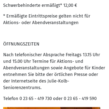
Schwerbehinderte ermäßigt* 12,00 €
* Ermäßigte Eintrittspreise gelten nicht für
Aktions- oder Abendveranstaltungen
ÖFFNUNGSZEITEN
Nach telefonischer Absprache Freitags 13.15 Uhr
und 15.00 Uhr Termine für Aktions- und
Abendveranstaltungen sowie Angebote für Kinder
entnehmen Sie bitte der örtlichen Presse oder
der Internetseite des Julie-Kolb-
Seniorenzentrums.
Telefon 0 23 65 - 419 730 oder 0 23 65 - 419 590