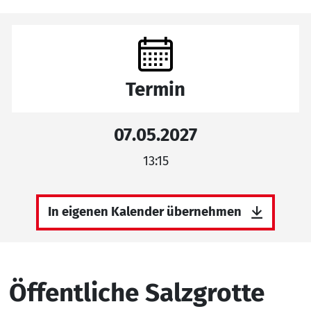
Termin
07.05.2027
13:15
In eigenen Kalender übernehmen
Öffentliche Salzgrotte