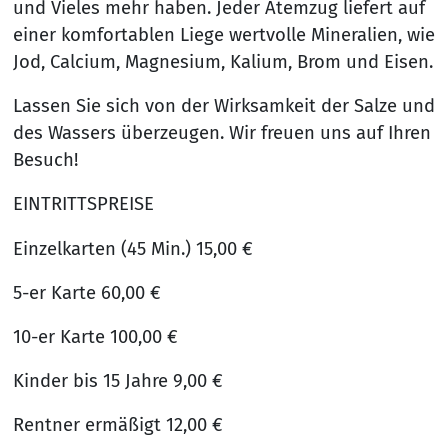
und Vieles mehr haben. Jeder Atemzug liefert auf
einer komfortablen Liege wertvolle Mineralien, wie
Jod, Calcium, Magnesium, Kalium, Brom und Eisen.
Lassen Sie sich von der Wirksamkeit der Salze und
des Wassers überzeugen. Wir freuen uns auf Ihren
Besuch!
EINTRITTSPREISE
Einzelkarten (45 Min.) 15,00 €
5-er Karte 60,00 €
10-er Karte 100,00 €
Kinder bis 15 Jahre 9,00 €
Rentner ermäßigt 12,00 €