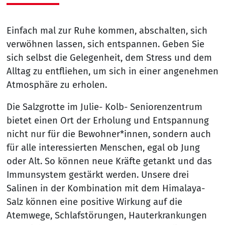
Einfach mal zur Ruhe kommen, abschalten, sich
verwöhnen lassen, sich entspannen. Geben Sie
sich selbst die Gelegenheit, dem Stress und dem
Alltag zu entfliehen, um sich in einer angenehmen
Atmosphäre zu erholen.
Die Salzgrotte im Julie- Kolb- Seniorenzentrum
bietet einen Ort der Erholung und Entspannung
nicht nur für die Bewohner*innen, sondern auch
für alle interessierten Menschen, egal ob Jung
oder Alt. So können neue Kräfte getankt und das
Immunsystem gestärkt werden. Unsere drei
Salinen in der Kombination mit dem Himalaya-
Salz können eine positive Wirkung auf die
Atemwege, Schlafstörungen, Hauterkrankungen