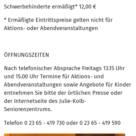
Schwerbehinderte ermäßigt* 12,00 €
* Ermäßigte Eintrittspreise gelten nicht für
Aktions- oder Abendveranstaltungen
ÖFFNUNGSZEITEN
Nach telefonischer Absprache Freitags 13.15 Uhr
und 15.00 Uhr Termine für Aktions- und
Abendveranstaltungen sowie Angebote für Kinder
entnehmen Sie bitte der örtlichen Presse oder
der Internetseite des Julie-Kolb-
Seniorenzentrums.
Telefon 0 23 65 - 419 730 oder 0 23 65 - 419 590