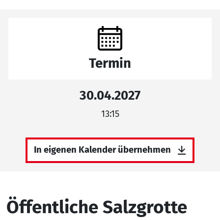
Termin
30.04.2027
13:15
In eigenen Kalender übernehmen
Öffentliche Salzgrotte