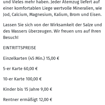
und Vieles mehr haben. Jeder Atemzug liefert auf
einer komfortablen Liege wertvolle Mineralien, wie
Jod, Calcium, Magnesium, Kalium, Brom und Eisen.
Lassen Sie sich von der Wirksamkeit der Salze und
des Wassers überzeugen. Wir freuen uns auf Ihren
Besuch!
EINTRITTSPREISE
Einzelkarten (45 Min.) 15,00 €
5-er Karte 60,00 €
10-er Karte 100,00 €
Kinder bis 15 Jahre 9,00 €
Rentner ermäßigt 12,00 €