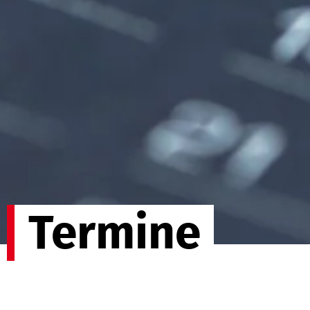
Termine