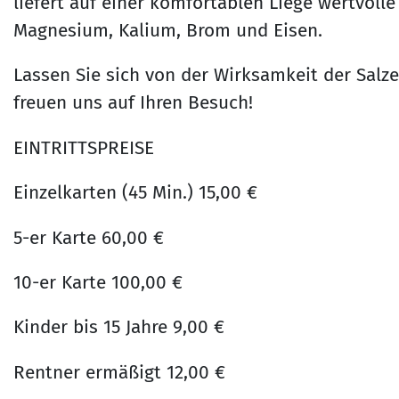
liefert auf einer komfortablen Liege wertvolle
Magnesium, Kalium, Brom und Eisen.
Lassen Sie sich von der Wirksamkeit der Salz
freuen uns auf Ihren Besuch!
EINTRITTSPREISE
Einzelkarten (45 Min.) 15,00 €
5-er Karte 60,00 €
10-er Karte 100,00 €
Kinder bis 15 Jahre 9,00 €
Rentner ermäßigt 12,00 €