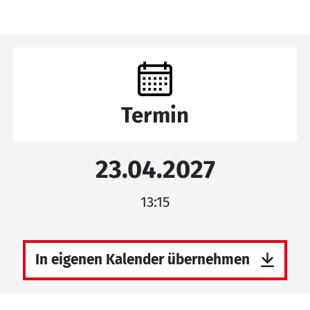
Termin
23.04.2027
13:15
In eigenen Kalender übernehmen