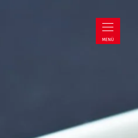
Detail
MENÜ