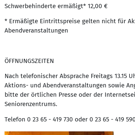
Schwerbehinderte ermäßigt* 12,00 €
* Ermäßigte Eintrittspreise gelten nicht für A
Abendveranstaltungen
ÖFFNUNGSZEITEN
Nach telefonischer Absprache Freitags 13.15 U
Aktions- und Abendveranstaltungen sowie An
bitte der örtlichen Presse oder der Internetsei
Seniorenzentrums.
Telefon 0 23 65 - 419 730 oder 0 23 65 - 419 59