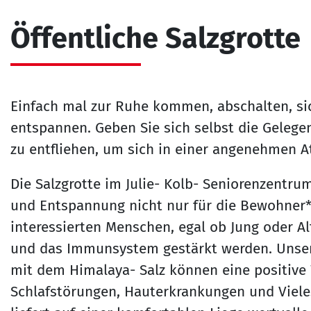
Öffentliche Salzgrotte
Einfach mal zur Ruhe kommen, abschalten, si
entspannen. Geben Sie sich selbst die Gelege
zu entfliehen, um sich in einer angenehmen 
Die Salzgrotte im Julie- Kolb- Seniorenzentru
und Entspannung nicht nur für die Bewohner*i
interessierten Menschen, egal ob Jung oder Al
und das Immunsystem gestärkt werden. Unsere
mit dem Himalaya- Salz können eine positive
Schlafstörungen, Hauterkrankungen und Viel