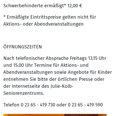
Schwerbehinderte ermäßigt* 12,00 €
* Ermäßigte Eintrittspreise gelten nicht für
Aktions- oder Abendveranstaltungen
ÖFFNUNGSZEITEN
Nach telefonischer Absprache Freitags 13.15 Uhr
und 15.00 Uhr Termine für Aktions- und
Abendveranstaltungen sowie Angebote für Kinder
entnehmen Sie bitte der örtlichen Presse oder
der Internetseite des Julie-Kolb-
Seniorenzentrums.
Telefon 0 23 65 - 419 730 oder 0 23 65 - 419 590