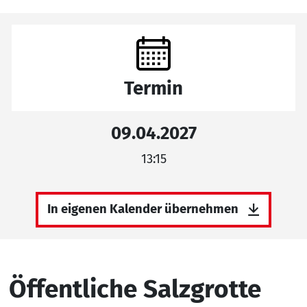
Termin
09.04.2027
13:15
In eigenen Kalender übernehmen
Öffentliche Salzgrotte