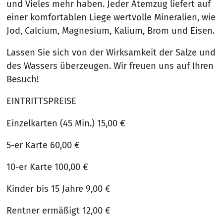
und Vieles mehr haben. Jeder Atemzug liefert auf
einer komfortablen Liege wertvolle Mineralien, wie
Jod, Calcium, Magnesium, Kalium, Brom und Eisen.
Lassen Sie sich von der Wirksamkeit der Salze und
des Wassers überzeugen. Wir freuen uns auf Ihren
Besuch!
EINTRITTSPREISE
Einzelkarten (45 Min.) 15,00 €
5-er Karte 60,00 €
10-er Karte 100,00 €
Kinder bis 15 Jahre 9,00 €
Rentner ermäßigt 12,00 €