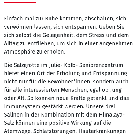
Einfach mal zur Ruhe kommen, abschalten, sich
verwöhnen lassen, sich entspannen. Geben Sie
sich selbst die Gelegenheit, dem Stress und dem
Alltag zu entfliehen, um sich in einer angenehmen
Atmosphäre zu erholen.
Die Salzgrotte im Julie- Kolb- Seniorenzentrum
bietet einen Ort der Erholung und Entspannung
nicht nur für die Bewohner*innen, sondern auch
für alle interessierten Menschen, egal ob Jung
oder Alt. So können neue Kräfte getankt und das
Immunsystem gestärkt werden. Unsere drei
Salinen in der Kombination mit dem Himalaya-
Salz können eine positive Wirkung auf die
Atemwege, Schlafstörungen, Hauterkrankungen