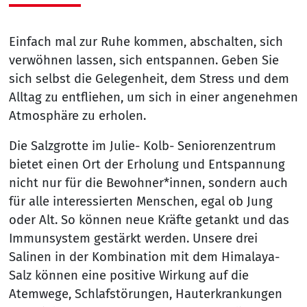
Einfach mal zur Ruhe kommen, abschalten, sich
verwöhnen lassen, sich entspannen. Geben Sie
sich selbst die Gelegenheit, dem Stress und dem
Alltag zu entfliehen, um sich in einer angenehmen
Atmosphäre zu erholen.
Die Salzgrotte im Julie- Kolb- Seniorenzentrum
bietet einen Ort der Erholung und Entspannung
nicht nur für die Bewohner*innen, sondern auch
für alle interessierten Menschen, egal ob Jung
oder Alt. So können neue Kräfte getankt und das
Immunsystem gestärkt werden. Unsere drei
Salinen in der Kombination mit dem Himalaya-
Salz können eine positive Wirkung auf die
Atemwege, Schlafstörungen, Hauterkrankungen