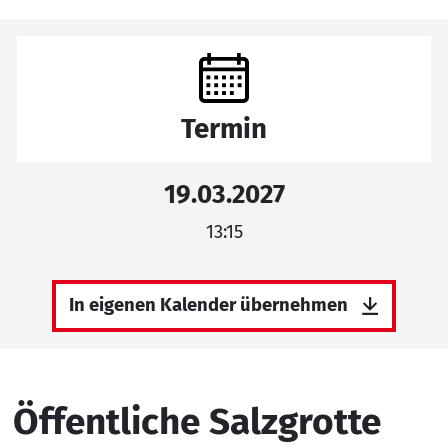
Termin
19.03.2027
13:15
In eigenen Kalender übernehmen
Öffentliche Salzgrotte