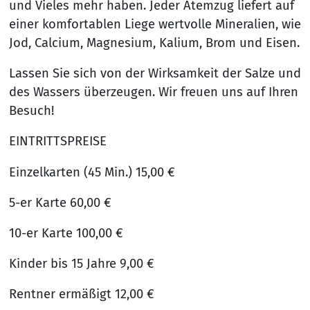
und Vieles mehr haben. Jeder Atemzug liefert auf
einer komfortablen Liege wertvolle Mineralien, wie
Jod, Calcium, Magnesium, Kalium, Brom und Eisen.
Lassen Sie sich von der Wirksamkeit der Salze und
des Wassers überzeugen. Wir freuen uns auf Ihren
Besuch!
EINTRITTSPREISE
Einzelkarten (45 Min.) 15,00 €
5-er Karte 60,00 €
10-er Karte 100,00 €
Kinder bis 15 Jahre 9,00 €
Rentner ermäßigt 12,00 €