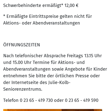
Schwerbehinderte ermäßigt* 12,00 €
* Ermäßigte Eintrittspreise gelten nicht für
Aktions- oder Abendveranstaltungen
ÖFFNUNGSZEITEN
Nach telefonischer Absprache Freitags 13.15 Uhr
und 15.00 Uhr Termine für Aktions- und
Abendveranstaltungen sowie Angebote für Kinder
entnehmen Sie bitte der örtlichen Presse oder
der Internetseite des Julie-Kolb-
Seniorenzentrums.
Telefon 0 23 65 - 419 730 oder 0 23 65 - 419 590