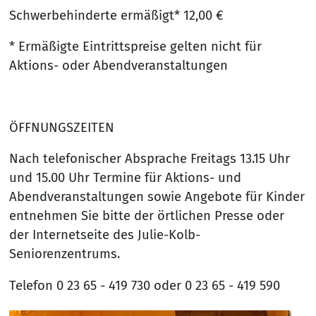
Schwerbehinderte ermäßigt* 12,00 €
* Ermäßigte Eintrittspreise gelten nicht für
Aktions- oder Abendveranstaltungen
ÖFFNUNGSZEITEN
Nach telefonischer Absprache Freitags 13.15 Uhr
und 15.00 Uhr Termine für Aktions- und
Abendveranstaltungen sowie Angebote für Kinder
entnehmen Sie bitte der örtlichen Presse oder
der Internetseite des Julie-Kolb-
Seniorenzentrums.
Telefon 0 23 65 - 419 730 oder 0 23 65 - 419 590