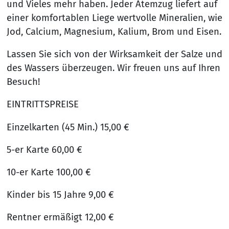
und Vieles mehr haben. Jeder Atemzug liefert auf
einer komfortablen Liege wertvolle Mineralien, wie
Jod, Calcium, Magnesium, Kalium, Brom und Eisen.
Lassen Sie sich von der Wirksamkeit der Salze und
des Wassers überzeugen. Wir freuen uns auf Ihren
Besuch!
EINTRITTSPREISE
Einzelkarten (45 Min.) 15,00 €
5-er Karte 60,00 €
10-er Karte 100,00 €
Kinder bis 15 Jahre 9,00 €
Rentner ermäßigt 12,00 €