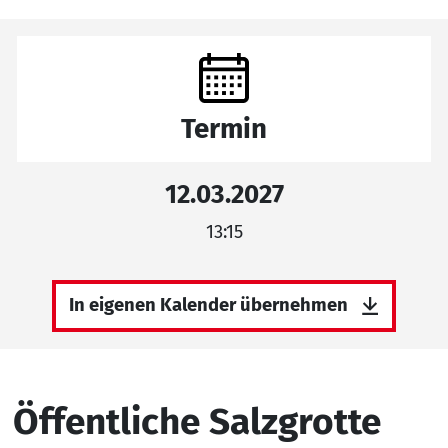
Termin
12.03.2027
13:15
In eigenen Kalender übernehmen
Öffentliche Salzgrotte