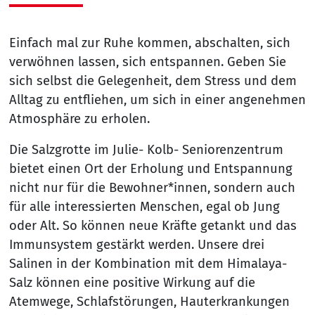
Einfach mal zur Ruhe kommen, abschalten, sich
verwöhnen lassen, sich entspannen. Geben Sie
sich selbst die Gelegenheit, dem Stress und dem
Alltag zu entfliehen, um sich in einer angenehmen
Atmosphäre zu erholen.
Die Salzgrotte im Julie- Kolb- Seniorenzentrum
bietet einen Ort der Erholung und Entspannung
nicht nur für die Bewohner*innen, sondern auch
für alle interessierten Menschen, egal ob Jung
oder Alt. So können neue Kräfte getankt und das
Immunsystem gestärkt werden. Unsere drei
Salinen in der Kombination mit dem Himalaya-
Salz können eine positive Wirkung auf die
Atemwege, Schlafstörungen, Hauterkrankungen