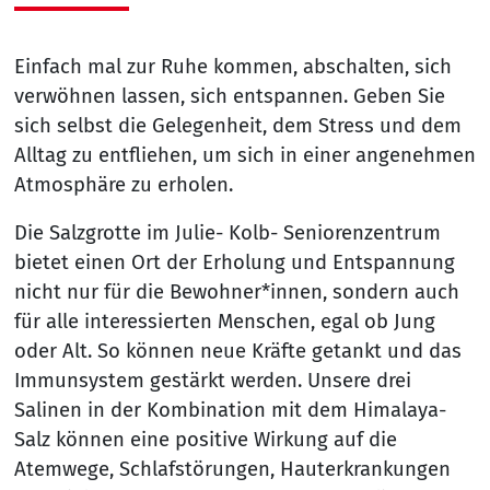
Einfach mal zur Ruhe kommen, abschalten, sich
verwöhnen lassen, sich entspannen. Geben Sie
sich selbst die Gelegenheit, dem Stress und dem
Alltag zu entfliehen, um sich in einer angenehmen
Atmosphäre zu erholen.
Die Salzgrotte im Julie- Kolb- Seniorenzentrum
bietet einen Ort der Erholung und Entspannung
nicht nur für die Bewohner*innen, sondern auch
für alle interessierten Menschen, egal ob Jung
oder Alt. So können neue Kräfte getankt und das
Immunsystem gestärkt werden. Unsere drei
Salinen in der Kombination mit dem Himalaya-
Salz können eine positive Wirkung auf die
Atemwege, Schlafstörungen, Hauterkrankungen