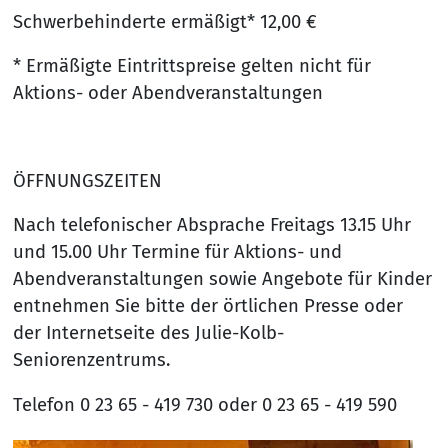
Schwerbehinderte ermäßigt* 12,00 €
* Ermäßigte Eintrittspreise gelten nicht für
Aktions- oder Abendveranstaltungen
ÖFFNUNGSZEITEN
Nach telefonischer Absprache Freitags 13.15 Uhr
und 15.00 Uhr Termine für Aktions- und
Abendveranstaltungen sowie Angebote für Kinder
entnehmen Sie bitte der örtlichen Presse oder
der Internetseite des Julie-Kolb-
Seniorenzentrums.
Telefon 0 23 65 - 419 730 oder 0 23 65 - 419 590