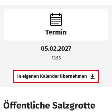
Termin
05.02.2027
13:15
In eigenen Kalender übernehmen
Öffentliche Salzgrotte