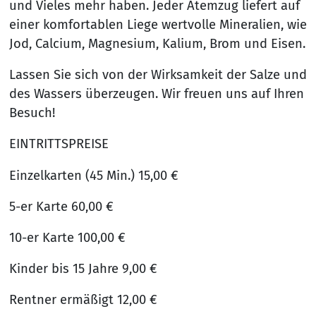
und Vieles mehr haben. Jeder Atemzug liefert auf
einer komfortablen Liege wertvolle Mineralien, wie
Jod, Calcium, Magnesium, Kalium, Brom und Eisen.
Lassen Sie sich von der Wirksamkeit der Salze und
des Wassers überzeugen. Wir freuen uns auf Ihren
Besuch!
EINTRITTSPREISE
Einzelkarten (45 Min.) 15,00 €
5-er Karte 60,00 €
10-er Karte 100,00 €
Kinder bis 15 Jahre 9,00 €
Rentner ermäßigt 12,00 €