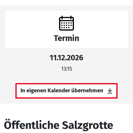
Termin
11.12.2026
13:15
In eigenen Kalender übernehmen
Öffentliche Salzgrotte