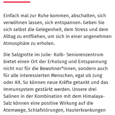
Einfach mal zur Ruhe kommen, abschalten, sich
verwöhnen lassen, sich entspannen. Geben Sie
sich selbst die Gelegenheit, dem Stress und dem
Alltag zu entfliehen, um sich in einer angenehmen
Atmosphäre zu erholen.
Die Salzgrotte im Julie- Kolb- Seniorenzentrum
bietet einen Ort der Erholung und Entspannung
nicht nur für die Bewohner*innen, sondern auch
für alle interessierten Menschen, egal ob Jung
oder Alt. So können neue Kräfte getankt und das
Immunsystem gestärkt werden. Unsere drei
Salinen in der Kombination mit dem Himalaya-
Salz können eine positive Wirkung auf die
Atemwege, Schlafstörungen, Hauterkrankungen