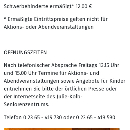
Schwerbehinderte ermäßigt* 12,00 €
* Ermäßigte Eintrittspreise gelten nicht für
Aktions- oder Abendveranstaltungen
ÖFFNUNGSZEITEN
Nach telefonischer Absprache Freitags 13.15 Uhr
und 15.00 Uhr Termine für Aktions- und
Abendveranstaltungen sowie Angebote für Kinder
entnehmen Sie bitte der örtlichen Presse oder
der Internetseite des Julie-Kolb-
Seniorenzentrums.
Telefon 0 23 65 - 419 730 oder 0 23 65 - 419 590