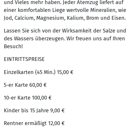
und Vieles mehr haben. Jeder Atemzug liefert auf
einer komfortablen Liege wertvolle Mineralien, wie
Jod, Calcium, Magnesium, Kalium, Brom und Eisen.
Lassen Sie sich von der Wirksamkeit der Salze und
des Wassers überzeugen. Wir freuen uns auf Ihren
Besuch!
EINTRITTSPREISE
Einzelkarten (45 Min.) 15,00 €
5-er Karte 60,00 €
10-er Karte 100,00 €
Kinder bis 15 Jahre 9,00 €
Rentner ermäßigt 12,00 €