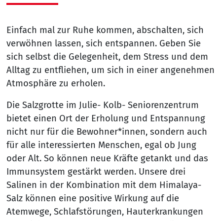
Einfach mal zur Ruhe kommen, abschalten, sich
verwöhnen lassen, sich entspannen. Geben Sie
sich selbst die Gelegenheit, dem Stress und dem
Alltag zu entfliehen, um sich in einer angenehmen
Atmosphäre zu erholen.
Die Salzgrotte im Julie- Kolb- Seniorenzentrum
bietet einen Ort der Erholung und Entspannung
nicht nur für die Bewohner*innen, sondern auch
für alle interessierten Menschen, egal ob Jung
oder Alt. So können neue Kräfte getankt und das
Immunsystem gestärkt werden. Unsere drei
Salinen in der Kombination mit dem Himalaya-
Salz können eine positive Wirkung auf die
Atemwege, Schlafstörungen, Hauterkrankungen