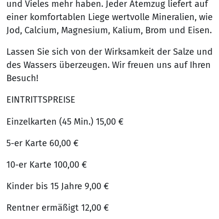
und Vieles mehr haben. Jeder Atemzug liefert auf
einer komfortablen Liege wertvolle Mineralien, wie
Jod, Calcium, Magnesium, Kalium, Brom und Eisen.
Lassen Sie sich von der Wirksamkeit der Salze und
des Wassers überzeugen. Wir freuen uns auf Ihren
Besuch!
EINTRITTSPREISE
Einzelkarten (45 Min.) 15,00 €
5-er Karte 60,00 €
10-er Karte 100,00 €
Kinder bis 15 Jahre 9,00 €
Rentner ermäßigt 12,00 €