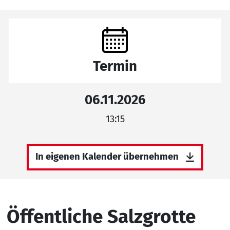
Termin
06.11.2026
13:15
In eigenen Kalender übernehmen
Öffentliche Salzgrotte