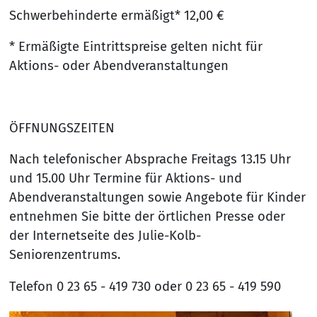
Schwerbehinderte ermäßigt* 12,00 €
* Ermäßigte Eintrittspreise gelten nicht für
Aktions- oder Abendveranstaltungen
ÖFFNUNGSZEITEN
Nach telefonischer Absprache Freitags 13.15 Uhr
und 15.00 Uhr Termine für Aktions- und
Abendveranstaltungen sowie Angebote für Kinder
entnehmen Sie bitte der örtlichen Presse oder
der Internetseite des Julie-Kolb-
Seniorenzentrums.
Telefon 0 23 65 - 419 730 oder 0 23 65 - 419 590