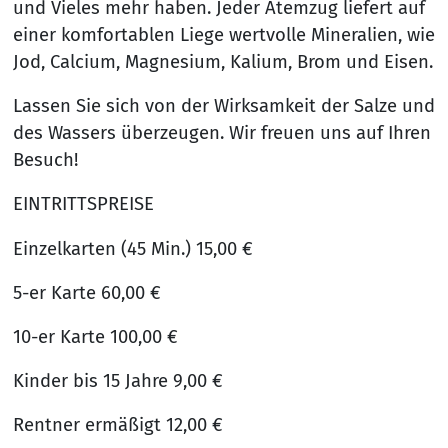
und Vieles mehr haben. Jeder Atemzug liefert auf
einer komfortablen Liege wertvolle Mineralien, wie
Jod, Calcium, Magnesium, Kalium, Brom und Eisen.
Lassen Sie sich von der Wirksamkeit der Salze und
des Wassers überzeugen. Wir freuen uns auf Ihren
Besuch!
EINTRITTSPREISE
Einzelkarten (45 Min.) 15,00 €
5-er Karte 60,00 €
10-er Karte 100,00 €
Kinder bis 15 Jahre 9,00 €
Rentner ermäßigt 12,00 €