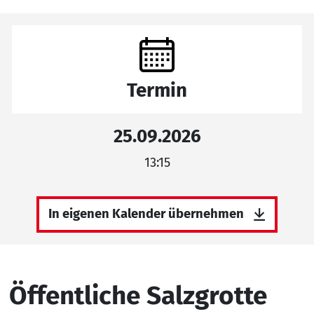
Termin
25.09.2026
13:15
In eigenen Kalender übernehmen
Öffentliche Salzgrotte