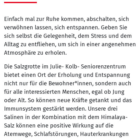
Einfach mal zur Ruhe kommen, abschalten, sich
verwöhnen lassen, sich entspannen. Geben Sie
sich selbst die Gelegenheit, dem Stress und dem
Alltag zu entfliehen, um sich in einer angenehmen
Atmosphäre zu erholen.
Die Salzgrotte im Julie- Kolb- Seniorenzentrum
bietet einen Ort der Erholung und Entspannung
nicht nur für die Bewohner*innen, sondern auch
für alle interessierten Menschen, egal ob Jung
oder Alt. So können neue Kräfte getankt und das
Immunsystem gestärkt werden. Unsere drei
Salinen in der Kombination mit dem Himalaya-
Salz können eine positive Wirkung auf die
Atemwege, Schlafstörungen, Hauterkrankungen