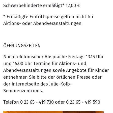
Schwerbehinderte ermäßigt* 12,00 €
* Ermäßigte Eintrittspreise gelten nicht für
Aktions- oder Abendveranstaltungen
ÖFFNUNGSZEITEN
Nach telefonischer Absprache Freitags 13.15 Uhr
und 15.00 Uhr Termine für Aktions- und
Abendveranstaltungen sowie Angebote für Kinder
entnehmen Sie bitte der örtlichen Presse oder
der Internetseite des Julie-Kolb-
Seniorenzentrums.
Telefon 0 23 65 - 419 730 oder 0 23 65 - 419 590