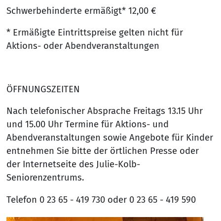
Schwerbehinderte ermäßigt* 12,00 €
* Ermäßigte Eintrittspreise gelten nicht für
Aktions- oder Abendveranstaltungen
ÖFFNUNGSZEITEN
Nach telefonischer Absprache Freitags 13.15 Uhr
und 15.00 Uhr Termine für Aktions- und
Abendveranstaltungen sowie Angebote für Kinder
entnehmen Sie bitte der örtlichen Presse oder
der Internetseite des Julie-Kolb-
Seniorenzentrums.
Telefon 0 23 65 - 419 730 oder 0 23 65 - 419 590