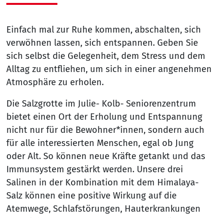
Einfach mal zur Ruhe kommen, abschalten, sich
verwöhnen lassen, sich entspannen. Geben Sie
sich selbst die Gelegenheit, dem Stress und dem
Alltag zu entfliehen, um sich in einer angenehmen
Atmosphäre zu erholen.
Die Salzgrotte im Julie- Kolb- Seniorenzentrum
bietet einen Ort der Erholung und Entspannung
nicht nur für die Bewohner*innen, sondern auch
für alle interessierten Menschen, egal ob Jung
oder Alt. So können neue Kräfte getankt und das
Immunsystem gestärkt werden. Unsere drei
Salinen in der Kombination mit dem Himalaya-
Salz können eine positive Wirkung auf die
Atemwege, Schlafstörungen, Hauterkrankungen