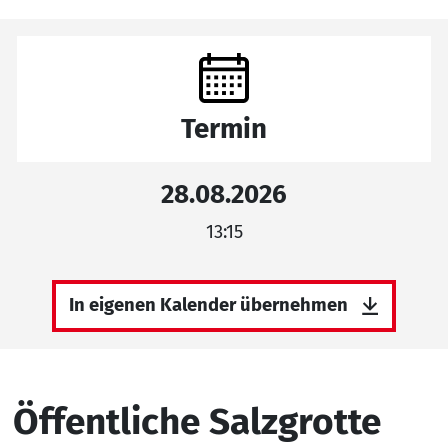
Termin
28.08.2026
13:15
In eigenen Kalender übernehmen
Öffentliche Salzgrotte