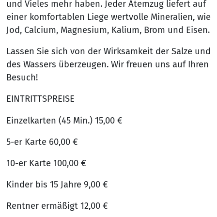
und Vieles mehr haben. Jeder Atemzug liefert auf
einer komfortablen Liege wertvolle Mineralien, wie
Jod, Calcium, Magnesium, Kalium, Brom und Eisen.
Lassen Sie sich von der Wirksamkeit der Salze und
des Wassers überzeugen. Wir freuen uns auf Ihren
Besuch!
EINTRITTSPREISE
Einzelkarten (45 Min.) 15,00 €
5-er Karte 60,00 €
10-er Karte 100,00 €
Kinder bis 15 Jahre 9,00 €
Rentner ermäßigt 12,00 €