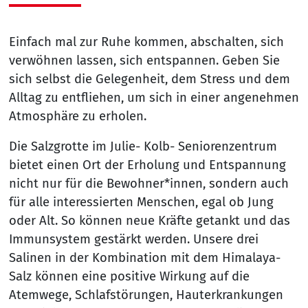
Einfach mal zur Ruhe kommen, abschalten, sich
verwöhnen lassen, sich entspannen. Geben Sie
sich selbst die Gelegenheit, dem Stress und dem
Alltag zu entfliehen, um sich in einer angenehmen
Atmosphäre zu erholen.
Die Salzgrotte im Julie- Kolb- Seniorenzentrum
bietet einen Ort der Erholung und Entspannung
nicht nur für die Bewohner*innen, sondern auch
für alle interessierten Menschen, egal ob Jung
oder Alt. So können neue Kräfte getankt und das
Immunsystem gestärkt werden. Unsere drei
Salinen in der Kombination mit dem Himalaya-
Salz können eine positive Wirkung auf die
Atemwege, Schlafstörungen, Hauterkrankungen