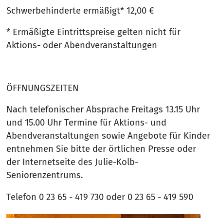
Schwerbehinderte ermäßigt* 12,00 €
* Ermäßigte Eintrittspreise gelten nicht für
Aktions- oder Abendveranstaltungen
ÖFFNUNGSZEITEN
Nach telefonischer Absprache Freitags 13.15 Uhr
und 15.00 Uhr Termine für Aktions- und
Abendveranstaltungen sowie Angebote für Kinder
entnehmen Sie bitte der örtlichen Presse oder
der Internetseite des Julie-Kolb-
Seniorenzentrums.
Telefon 0 23 65 - 419 730 oder 0 23 65 - 419 590