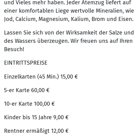
und Vieles mehr haben. Jeder Atemzug liefert auf
einer komfortablen Liege wertvolle Mineralien, wie
Jod, Calcium, Magnesium, Kalium, Brom und Eisen.
Lassen Sie sich von der Wirksamkeit der Salze und
des Wassers überzeugen. Wir freuen uns auf Ihren
Besuch!
EINTRITTSPREISE
Einzelkarten (45 Min.) 15,00 €
5-er Karte 60,00 €
10-er Karte 100,00 €
Kinder bis 15 Jahre 9,00 €
Rentner ermäßigt 12,00 €