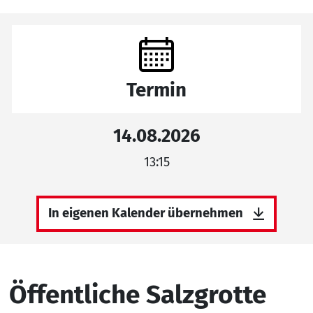
Termin
14.08.2026
13:15
In eigenen Kalender übernehmen
Öffentliche Salzgrotte