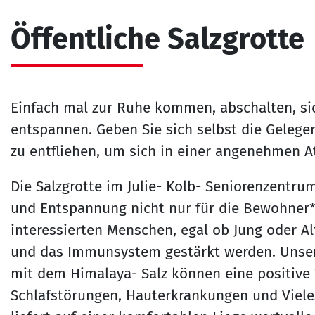
Öffentliche Salzgrotte
Einfach mal zur Ruhe kommen, abschalten, si
entspannen. Geben Sie sich selbst die Gelege
zu entfliehen, um sich in einer angenehmen 
Die Salzgrotte im Julie- Kolb- Seniorenzentru
und Entspannung nicht nur für die Bewohner*i
interessierten Menschen, egal ob Jung oder Al
und das Immunsystem gestärkt werden. Unsere
mit dem Himalaya- Salz können eine positive
Schlafstörungen, Hauterkrankungen und Viel