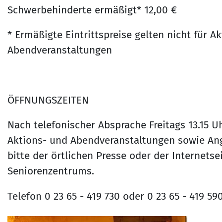
Schwerbehinderte ermäßigt* 12,00 €
* Ermäßigte Eintrittspreise gelten nicht für A
Abendveranstaltungen
ÖFFNUNGSZEITEN
Nach telefonischer Absprache Freitags 13.15 U
Aktions- und Abendveranstaltungen sowie An
bitte der örtlichen Presse oder der Internetsei
Seniorenzentrums.
Telefon 0 23 65 - 419 730 oder 0 23 65 - 419 59