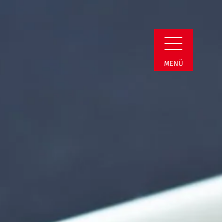
Detail
MENÜ