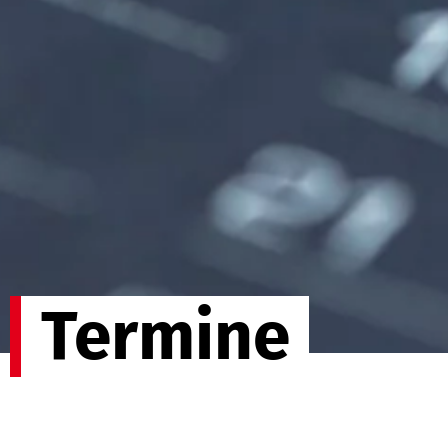
Termine