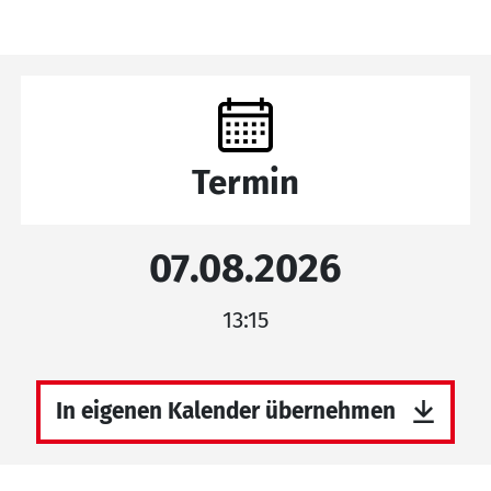
Termin
07.08.2026
13:15
In eigenen Kalender übernehmen