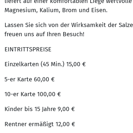
liefert auf einer komfortablen Liege wertvolle
Magnesium, Kalium, Brom und Eisen.
Lassen Sie sich von der Wirksamkeit der Salz
freuen uns auf Ihren Besuch!
EINTRITTSPREISE
Einzelkarten (45 Min.) 15,00 €
5-er Karte 60,00 €
10-er Karte 100,00 €
Kinder bis 15 Jahre 9,00 €
Rentner ermäßigt 12,00 €