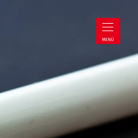
Detail
MENÜ