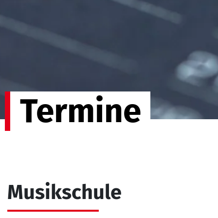
Termine
Musikschule