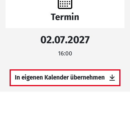
Termin
02.07.2027
16:00
In eigenen Kalender übernehmen