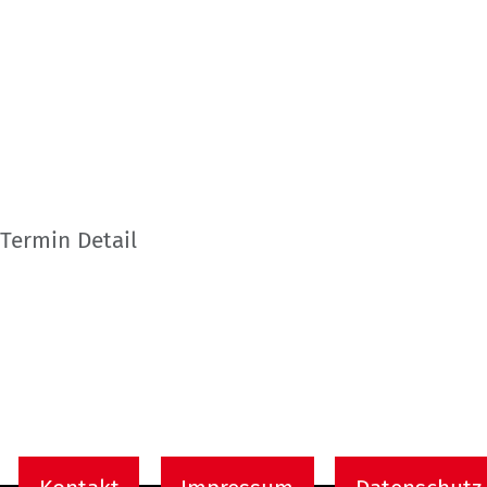
Termin Detail