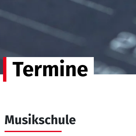
Termine
Musikschule