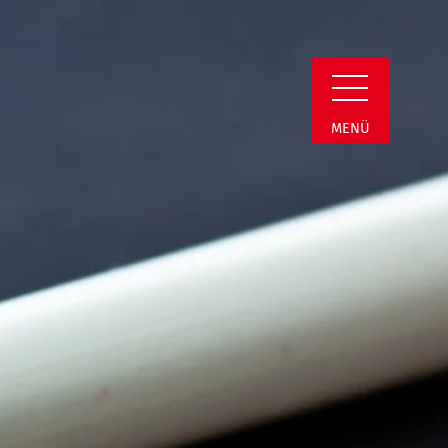
Detail
MENÜ