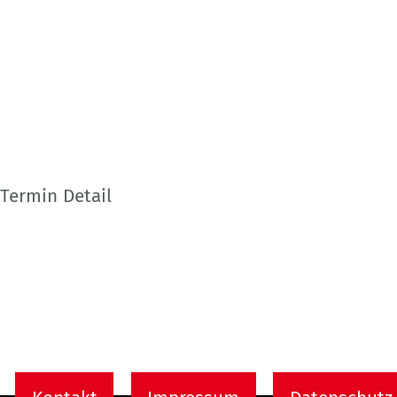
Termin Detail