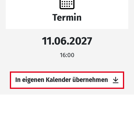
Termin
11.06.2027
16:00
In eigenen Kalender übernehmen