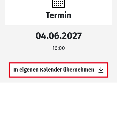
Termin
04.06.2027
16:00
In eigenen Kalender übernehmen