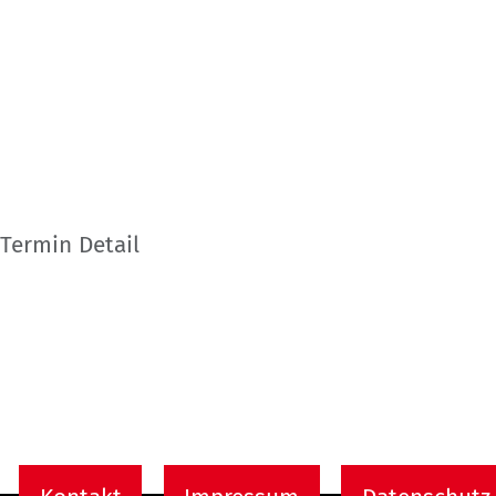
Termin Detail