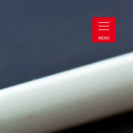
Detail
MENÜ