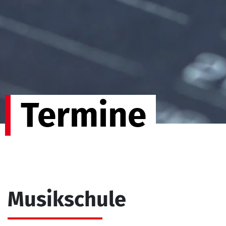
Termine
Musikschule