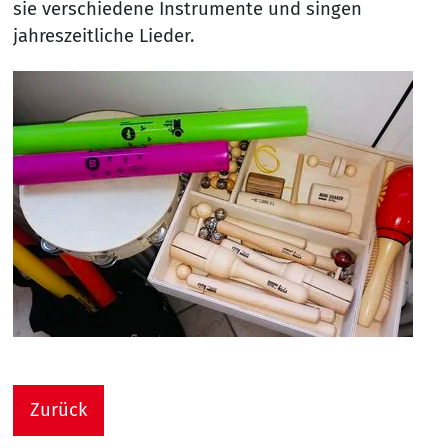
sie verschiedene Instrumente und singen
jahreszeitliche Lieder.
Zurück