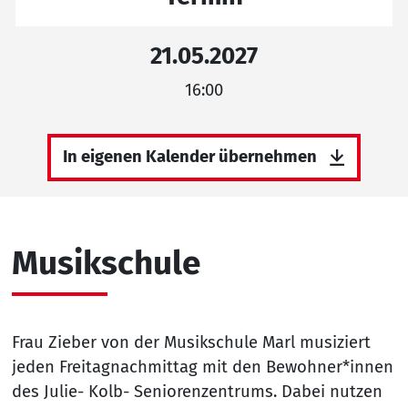
21.05.2027
16:00
In eigenen Kalender übernehmen
Musikschule
Frau Zieber von der Musikschule Marl musiziert
jeden Freitagnachmittag mit den Bewohner*innen
des Julie- Kolb- Seniorenzentrums. Dabei nutzen