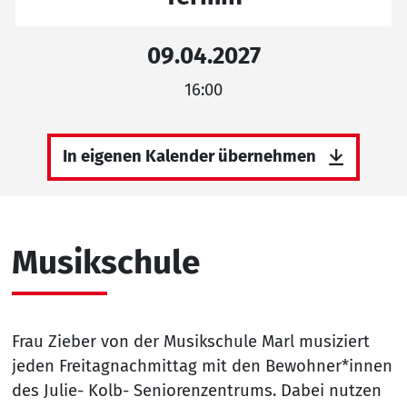
09.04.2027
16:00
In eigenen Kalender übernehmen
Musikschule
Frau Zieber von der Musikschule Marl musiziert
jeden Freitagnachmittag mit den Bewohner*innen
des Julie- Kolb- Seniorenzentrums. Dabei nutzen