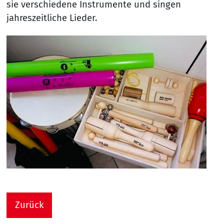
sie verschiedene Instrumente und singen
jahreszeitliche Lieder.
Zurück