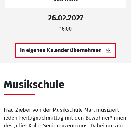
26.02.2027
16:00
In eigenen Kalender übernehmen
Musikschule
Frau Zieber von der Musikschule Marl musiziert
jeden Freitagnachmittag mit den Bewohner*innen
des Julie- Kolb- Seniorenzentrums. Dabei nutzen