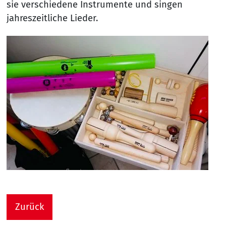
sie verschiedene Instrumente und singen
jahreszeitliche Lieder.
Zurück