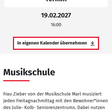
19.02.2027
16:00
In eigenen Kalender übernehmen
Musikschule
Frau Zieber von der Musikschule Marl musiziert
jeden Freitagnachmittag mit den Bewohner*innen
des Julie- Kolb- Seniorenzentrums. Dabei nutzen