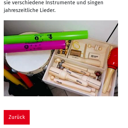
sie verschiedene Instrumente und singen
jahreszeitliche Lieder.
Zurück