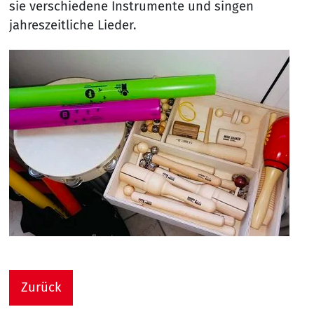
sie verschiedene Instrumente und singen
jahreszeitliche Lieder.
Zurück