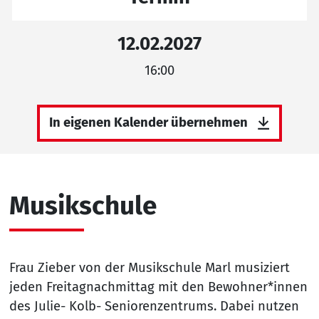
12.02.2027
16:00
In eigenen Kalender übernehmen
Musikschule
Frau Zieber von der Musikschule Marl musiziert
jeden Freitagnachmittag mit den Bewohner*innen
des Julie- Kolb- Seniorenzentrums. Dabei nutzen