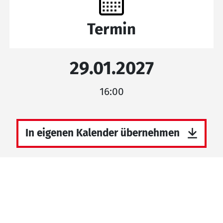
Termin
29.01.2027
16:00
In eigenen Kalender übernehmen