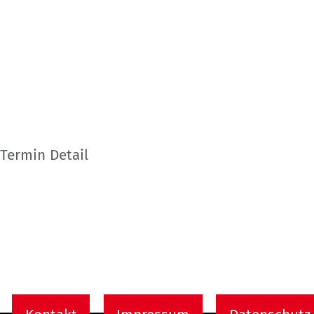
Termin Detail