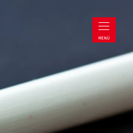
Detail
MENÜ