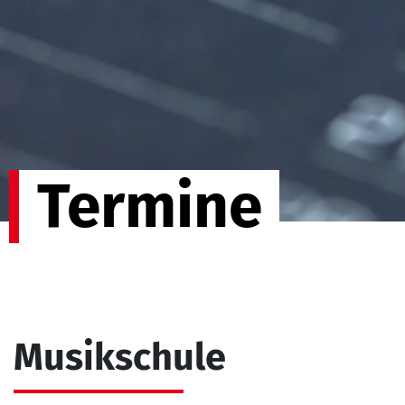
Termine
Musikschule