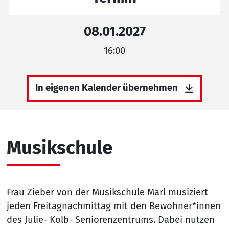
08.01.2027
16:00
In eigenen Kalender übernehmen
Musikschule
Frau Zieber von der Musikschule Marl musiziert
jeden Freitagnachmittag mit den Bewohner*innen
des Julie- Kolb- Seniorenzentrums. Dabei nutzen