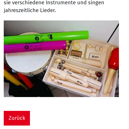
sie verschiedene Instrumente und singen
jahreszeitliche Lieder.
Zurück