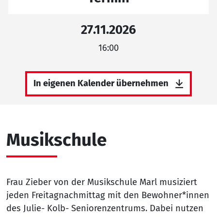
27.11.2026
16:00
In eigenen Kalender übernehmen
Musikschule
Frau Zieber von der Musikschule Marl musiziert
jeden Freitagnachmittag mit den Bewohner*innen
des Julie- Kolb- Seniorenzentrums. Dabei nutzen