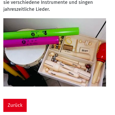
sie verschiedene Instrumente und singen
jahreszeitliche Lieder.
Zurück