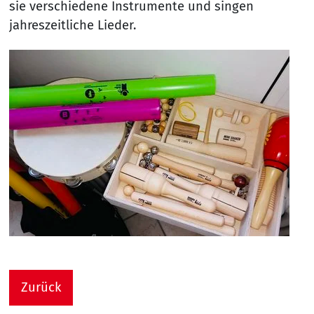
sie verschiedene Instrumente und singen
jahreszeitliche Lieder.
Zurück