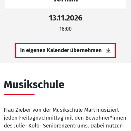
13.11.2026
16:00
In eigenen Kalender übernehmen
Musikschule
Frau Zieber von der Musikschule Marl musiziert
jeden Freitagnachmittag mit den Bewohner*innen
des Julie- Kolb- Seniorenzentrums. Dabei nutzen