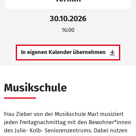
30.10.2026
16:00
In eigenen Kalender übernehmen
Musikschule
Frau Zieber von der Musikschule Marl musiziert
jeden Freitagnachmittag mit den Bewohner*innen
des Julie- Kolb- Seniorenzentrums. Dabei nutzen