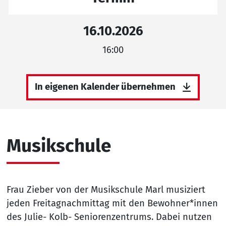
16.10.2026
16:00
In eigenen Kalender übernehmen
Musikschule
Frau Zieber von der Musikschule Marl musiziert
jeden Freitagnachmittag mit den Bewohner*innen
des Julie- Kolb- Seniorenzentrums. Dabei nutzen