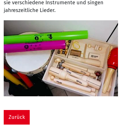
sie verschiedene Instrumente und singen
jahreszeitliche Lieder.
Zurück