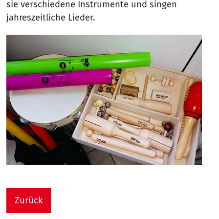
sie verschiedene Instrumente und singen
jahreszeitliche Lieder.
Zurück