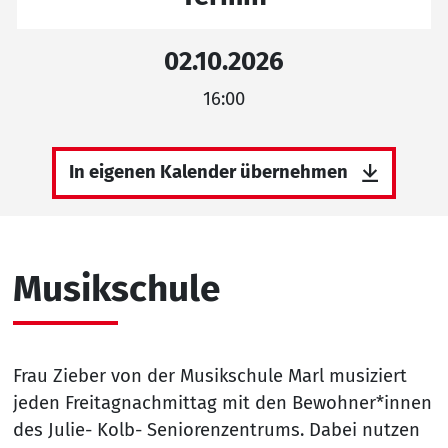
02.10.2026
16:00
In eigenen Kalender übernehmen
Musikschule
Frau Zieber von der Musikschule Marl musiziert
jeden Freitagnachmittag mit den Bewohner*innen
des Julie- Kolb- Seniorenzentrums. Dabei nutzen