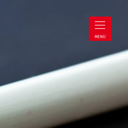
Detail
MENÜ