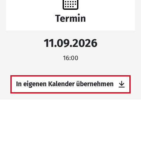
Termin
11.09.2026
16:00
In eigenen Kalender übernehmen