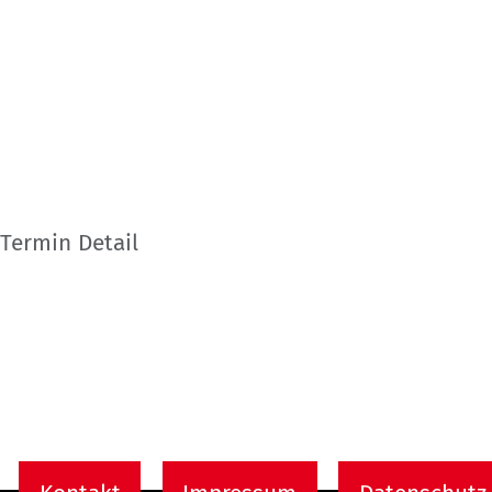
Termin Detail