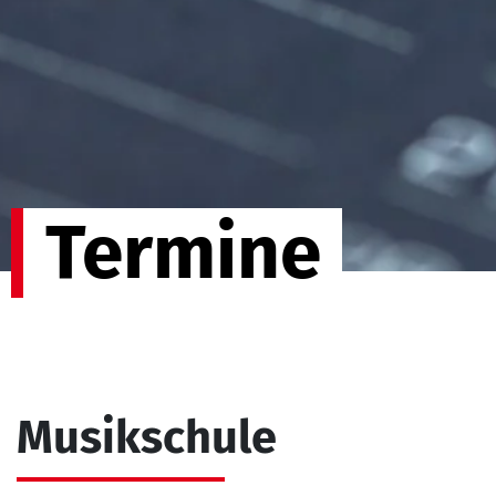
Termine
Musikschule