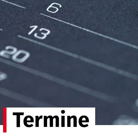
Termine