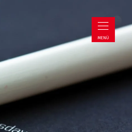
Detail
MENÜ