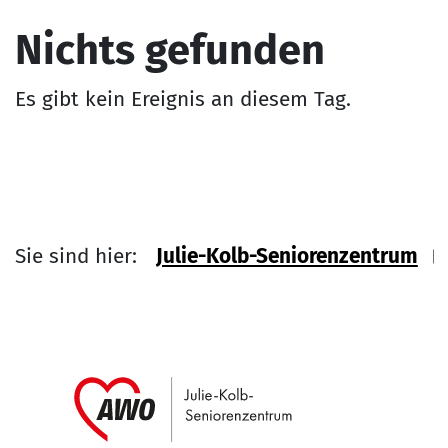
Nichts gefunden
Es gibt kein Ereignis an diesem Tag.
Sie sind hier:
Julie-Kolb-Seniorenzentrum
Link zu Home