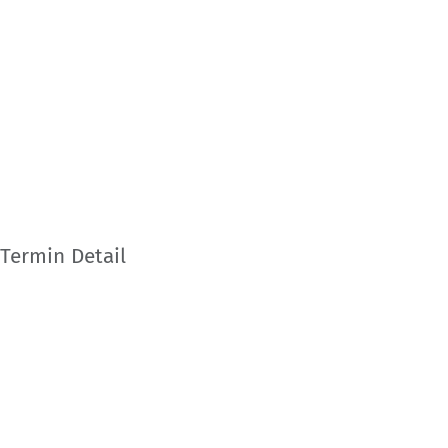
Termin Detail