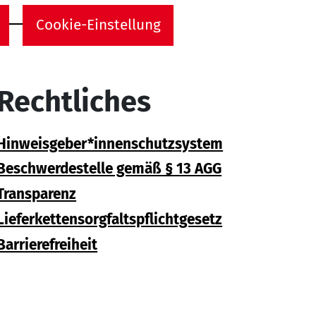
Cookie-Einstellung
Rechtliches
Hinweisgeber*innenschutzsystem
Beschwerdestelle gemäß § 13 AGG
Transparenz
Lieferkettensorgfaltspflichtgesetz
Barrierefreiheit