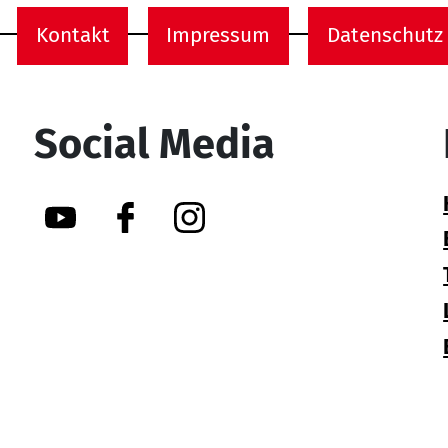
Kontakt
Impressum
Datenschutz
onen
Social Media
YouTube
Facebook
Instagram