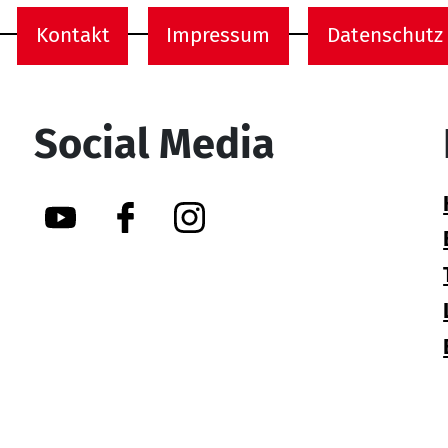
Kontakt
Impressum
Datenschutz
onen
Social Media
YouTube
Facebook
Instagram