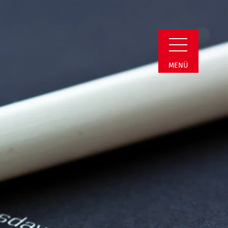
Detail
MENÜ