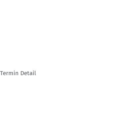
Termin Detail