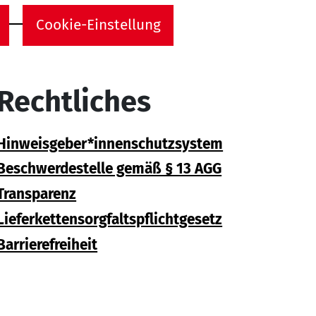
Cookie-Einstellung
Rechtliches
Hinweisgeber*innenschutzsystem
Beschwerdestelle gemäß § 13 AGG
Transparenz
Lieferkettensorgfaltspflichtgesetz
Barrierefreiheit