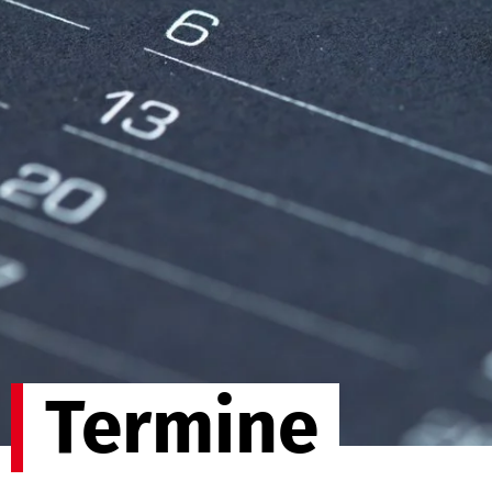
Termine