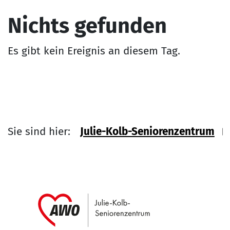
Nichts gefunden
Es gibt kein Ereignis an diesem Tag.
Sie sind hier:
Julie-Kolb-Seniorenzentrum
Link zu Home