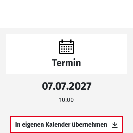
Termin
07.07.2027
10:00
In eigenen Kalender übernehmen