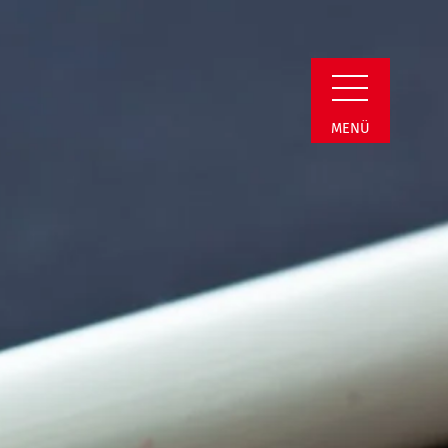
Detail
MENÜ