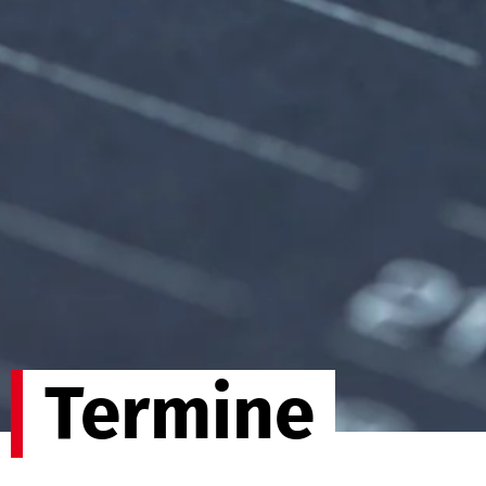
Termine