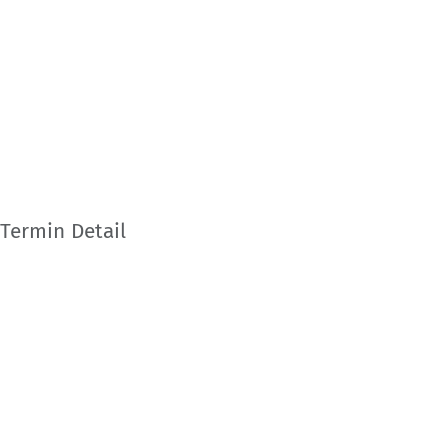
Termin Detail