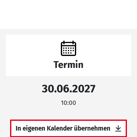
Termin
30.06.2027
10:00
In eigenen Kalender übernehmen