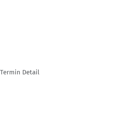
Termin Detail