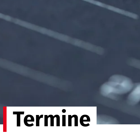
Termine