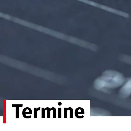
Termine