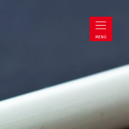
Detail
MENÜ