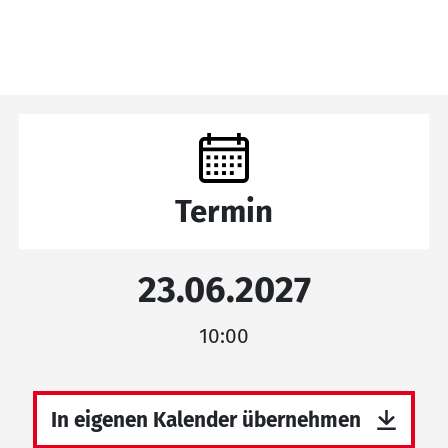
Termin
23.06.2027
10:00
In eigenen Kalender übernehmen