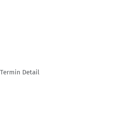
Termin Detail