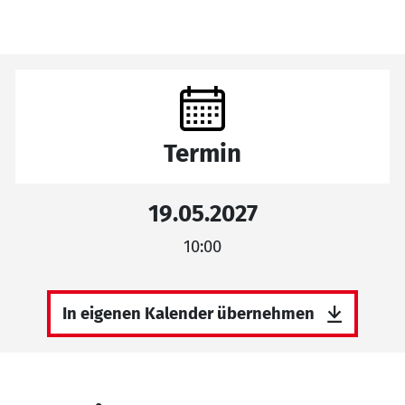
Termin
19.05.2027
10:00
In eigenen Kalender übernehmen