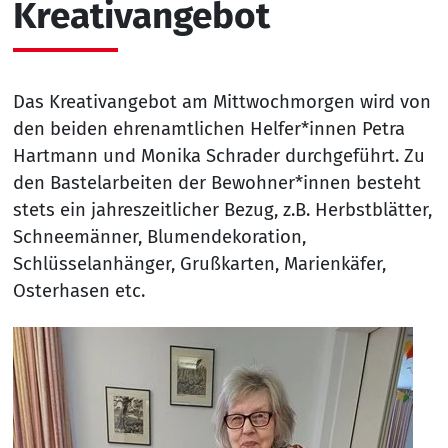
Kreativangebot
Das Kreativangebot am Mittwochmorgen wird von
den beiden ehrenamtlichen Helfer*innen Petra
Hartmann und Monika Schrader durchgeführt. Zu
den Bastelarbeiten der Bewohner*innen besteht
stets ein jahreszeitlicher Bezug, z.B. Herbstblätter,
Schneemänner, Blumendekoration,
Schlüsselanhänger, Grußkarten, Marienkäfer,
Osterhasen etc.