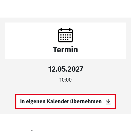
Termin
12.05.2027
10:00
In eigenen Kalender übernehmen