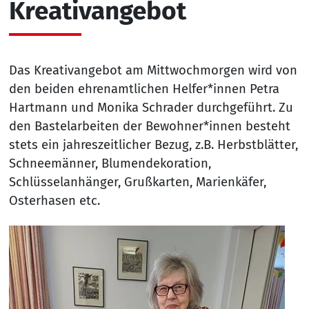
Kreativangebot
Das Kreativangebot am Mittwochmorgen wird von
den beiden ehrenamtlichen Helfer*innen Petra
Hartmann und Monika Schrader durchgeführt. Zu
den Bastelarbeiten der Bewohner*innen besteht
stets ein jahreszeitlicher Bezug, z.B. Herbstblätter,
Schneemänner, Blumendekoration,
Schlüsselanhänger, Grußkarten, Marienkäfer,
Osterhasen etc.