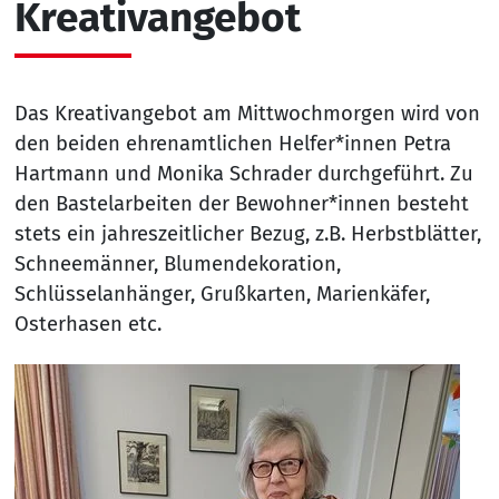
Kreativangebot
Das Kreativangebot am Mittwochmorgen wird von
den beiden ehrenamtlichen Helfer*innen Petra
Hartmann und Monika Schrader durchgeführt. Zu
den Bastelarbeiten der Bewohner*innen besteht
stets ein jahreszeitlicher Bezug, z.B. Herbstblätter,
Schneemänner, Blumendekoration,
Schlüsselanhänger, Grußkarten, Marienkäfer,
Osterhasen etc.