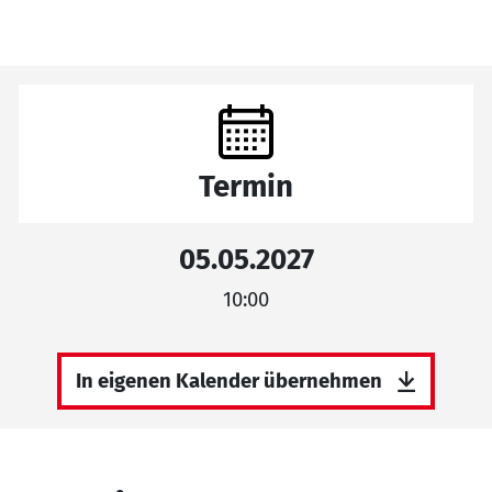
Termin
05.05.2027
10:00
In eigenen Kalender übernehmen