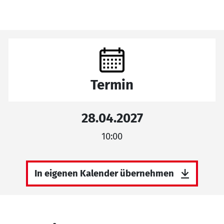
Termin
28.04.2027
10:00
In eigenen Kalender übernehmen