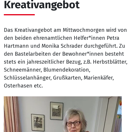
Kreativangebot
Das Kreativangebot am Mittwochmorgen wird von
den beiden ehrenamtlichen Helfer*innen Petra
Hartmann und Monika Schrader durchgeführt. Zu
den Bastelarbeiten der Bewohner*innen besteht
stets ein jahreszeitlicher Bezug, z.B. Herbstblätter,
Schneemänner, Blumendekoration,
Schlüsselanhänger, Grußkarten, Marienkäfer,
Osterhasen etc.